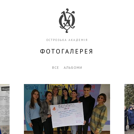
ОСТРОЗЬКА АКАДЕМІЯ
ФОТОГАЛЕРЕЯ
ВСЕ
АЛЬБОМИ