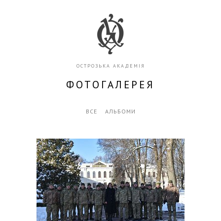
ОСТРОЗЬКА АКАДЕМІЯ
ФОТОГАЛЕРЕЯ
ВСЕ
АЛЬБОМИ