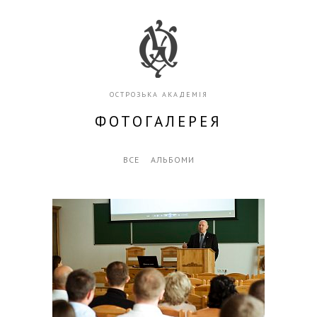
ОСТРОЗЬКА АКАДЕМІЯ
ФОТОГАЛЕРЕЯ
ВСЕ
АЛЬБОМИ