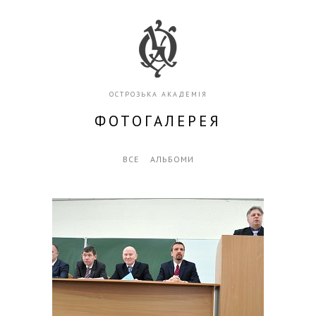
ОСТРОЗЬКА АКАДЕМІЯ
ФОТОГАЛЕРЕЯ
ВСЕ
АЛЬБОМИ