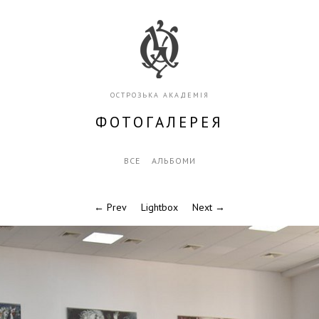
ОСТРОЗЬКА АКАДЕМІЯ
ФОТОГАЛЕРЕЯ
ВСЕ
АЛЬБОМИ
← Prev
Lightbox
Next →