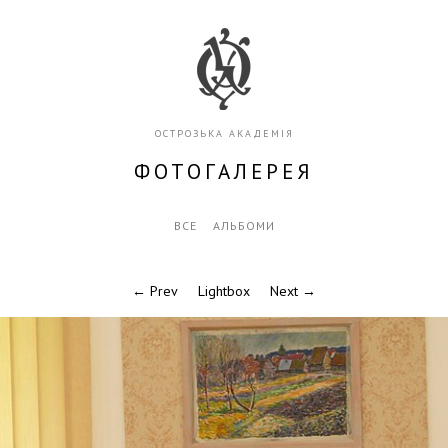
ОСТРОЗЬКА АКАДЕМІЯ
ФОТОГАЛЕРЕЯ
ВСЕ
АЛЬБОМИ
← Prev
Lightbox
Next →