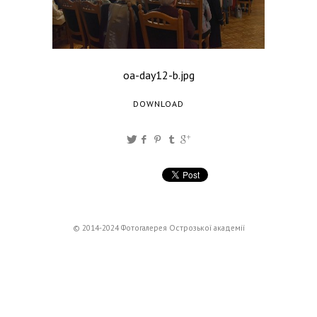
oa-day12-b.jpg
DOWNLOAD
© 2014-2024 Фотогалерея Острозької академії