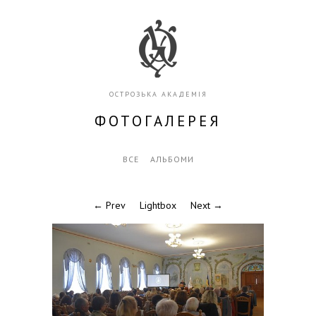
ОСТРОЗЬКА АКАДЕМІЯ
ФОТОГАЛЕРЕЯ
ВСЕ
АЛЬБОМИ
← Prev
Lightbox
Next →