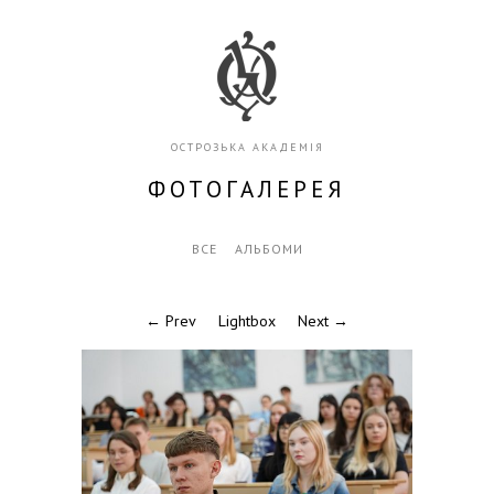
ОСТРОЗЬКА АКАДЕМІЯ
ФОТОГАЛЕРЕЯ
ВСЕ
АЛЬБОМИ
← Prev
Lightbox
Next →