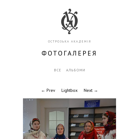
ОСТРОЗЬКА АКАДЕМІЯ
ФОТОГАЛЕРЕЯ
ВСЕ
АЛЬБОМИ
← Prev
Lightbox
Next →