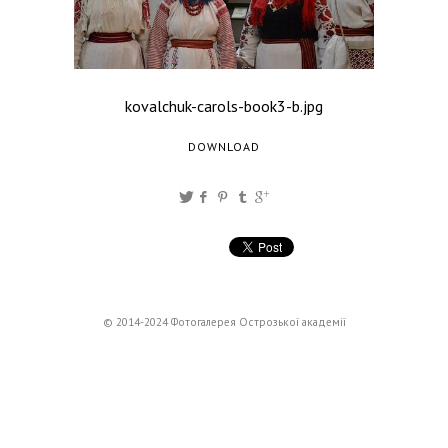
kovalchuk-carols-book3-b.jpg
DOWNLOAD
© 2014-2024 Фотогалерея Острозької академії