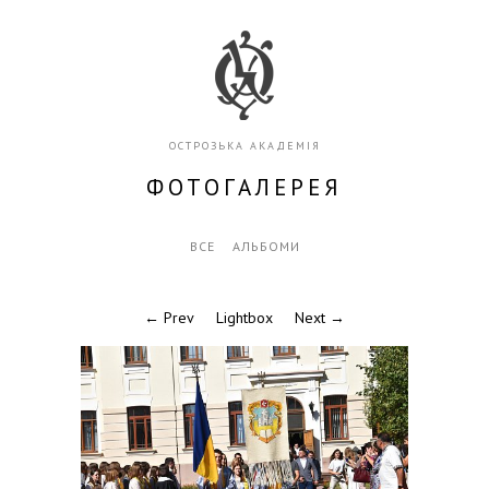
ОСТРОЗЬКА АКАДЕМІЯ
ФОТОГАЛЕРЕЯ
ВСЕ
АЛЬБОМИ
← Prev
Lightbox
Next →