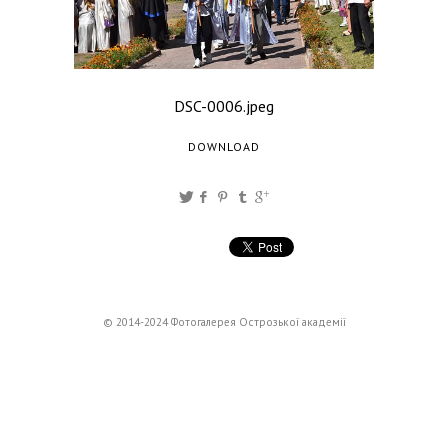
DSC-0006.jpeg
DOWNLOAD
© 2014-2024 Фотогалерея Острозької академії