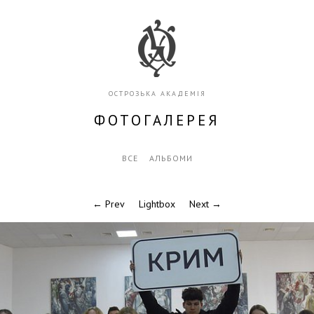
ОСТРОЗЬКА АКАДЕМІЯ
ФОТОГАЛЕРЕЯ
ВСЕ
АЛЬБОМИ
← Prev
Lightbox
Next →