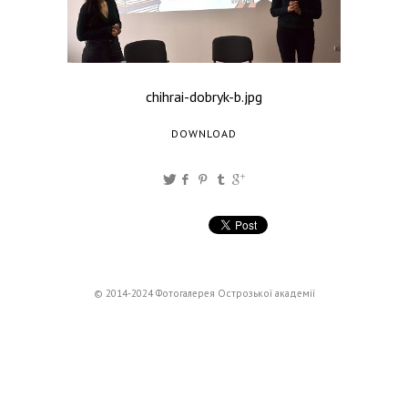
chihrai-dobryk-b.jpg
DOWNLOAD
© 2014-2024 Фотогалерея Острозької академії