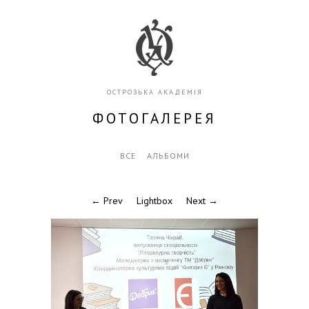
ОСТРОЗЬКА АКАДЕМІЯ
ФОТОГАЛЕРЕЯ
ВСЕ
АЛЬБОМИ
← Prev
Lightbox
Next →