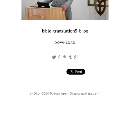
bible-translation5-b.jpg
DOWNLOAD
© 2014-2024 Фотогалерея Острозької академії