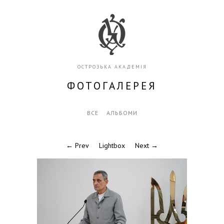
ОСТРОЗЬКА АКАДЕМІЯ
ФОТОГАЛЕРЕЯ
ВСЕ
АЛЬБОМИ
← Prev
Lightbox
Next →