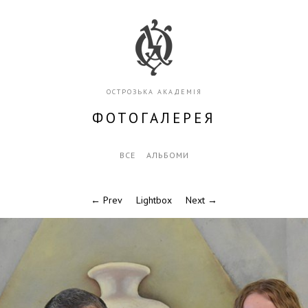
ОСТРОЗЬКА АКАДЕМІЯ
ФОТОГАЛЕРЕЯ
ВСЕ
АЛЬБОМИ
← Prev
Lightbox
Next →