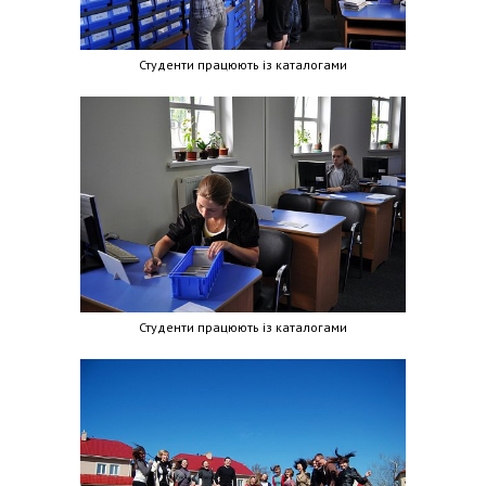
Студенти працюють із каталогами
Студенти працюють із каталогами