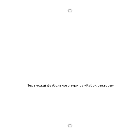
Переможці футбольного турніру «Кубок ректора»