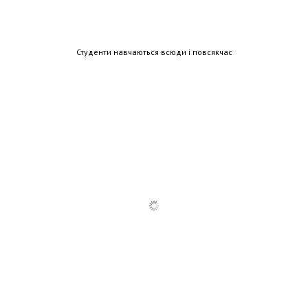
Студенти навчаються всюди і повсякчас