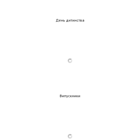
День дитинства
Випускники