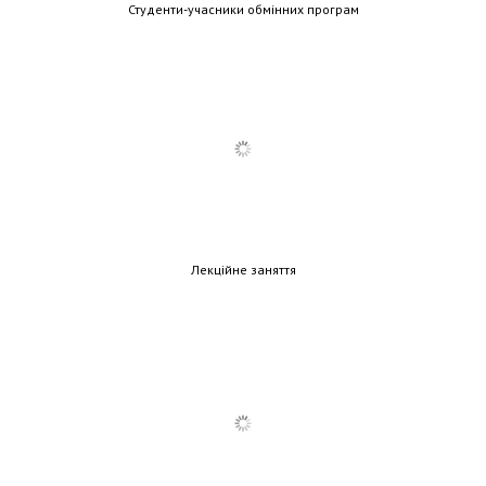
Студенти-учасники обмінних програм
Лекційне заняття