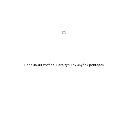
Переможці футбольного турніру «Кубок ректора»