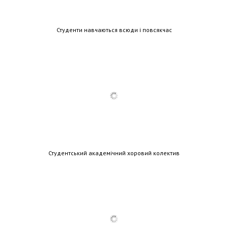
Студенти навчаються всюди і повсякчас
Студентський академічний хоровий колектив