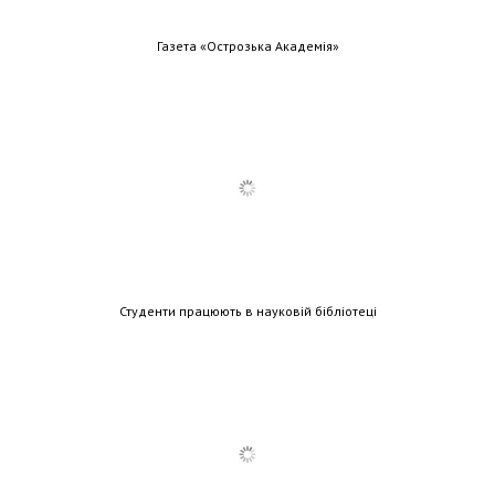
Газета «Острозька Академія»
Студенти працюють в науковій бібліотеці