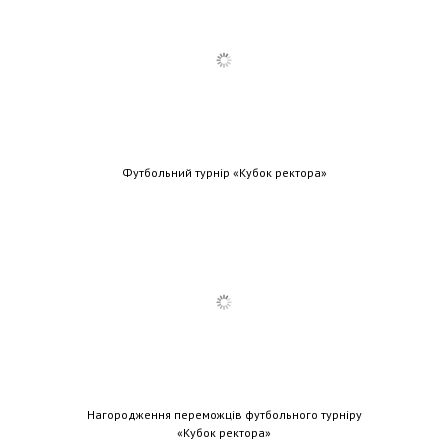
Футбольний турнір «Кубок ректора»
Нагородження переможців футбольного турніру
«Кубок ректора»