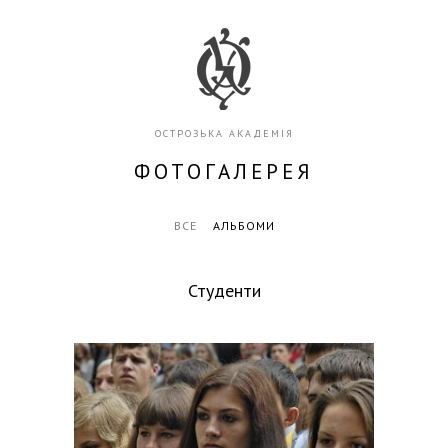
ОСТРОЗЬКА АКАДЕМІЯ
ФОТОГАЛЕРЕЯ
ВСЕ
АЛЬБОМИ
Студенти