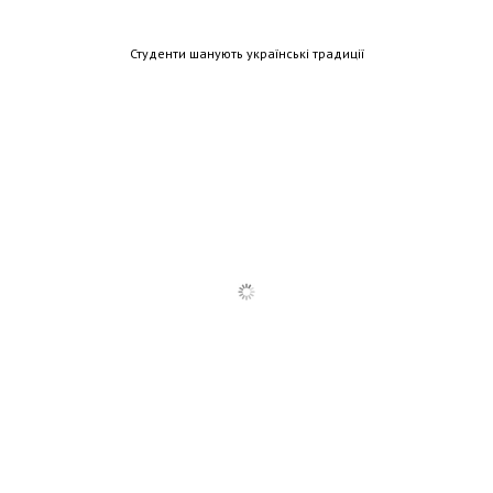
Студенти шанують українські традиції