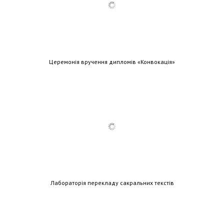
Церемонія вручення дипломів «Конвокація»
Лабораторія перекладу сакральних текстів