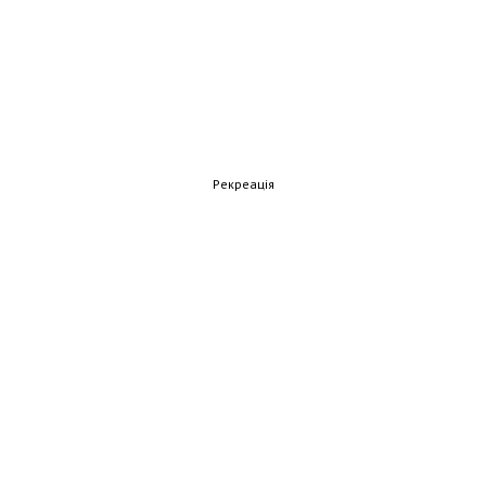
Рекреація