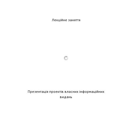
Лекційне заняття
Презентація проектів власних інформаційних
видань