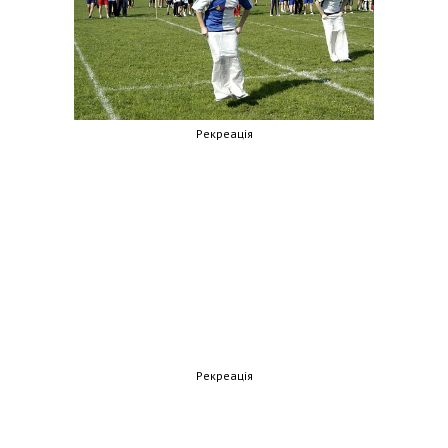
Рекреація
Рекреація