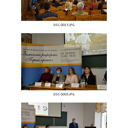
DSC-0013.JPG
DSC-0003.JPG