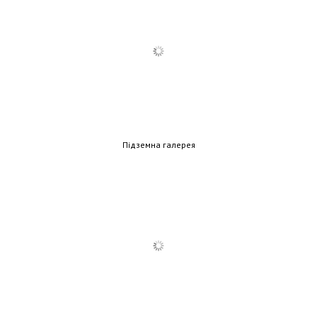
Підземна галерея