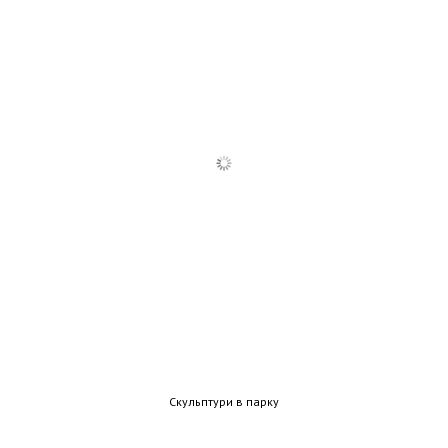
Скульптури в парку