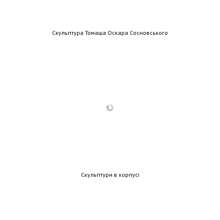
Скульптура Томаша Оскара Сосновського
Скульптури в корпусі