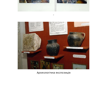
-
Археологічна експозиція