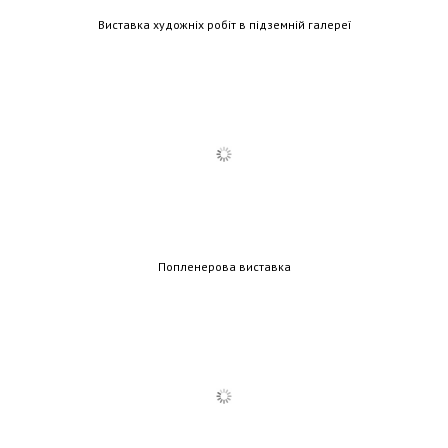
Виставка художніх робіт в підземній галереї
Попленерова виставка