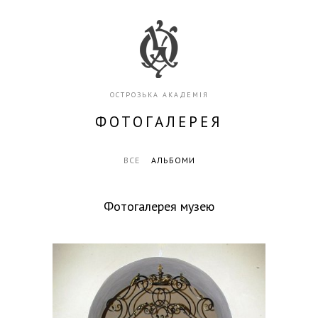
ОСТРОЗЬКА АКАДЕМІЯ
ФОТОГАЛЕРЕЯ
ВСЕ
АЛЬБОМИ
Фотогалерея музею